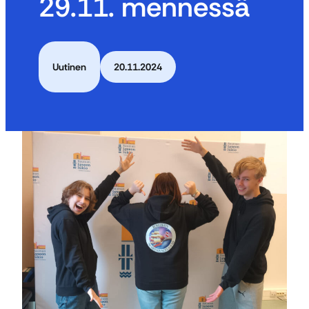
29.11. mennessä
Uutinen
20.11.2024