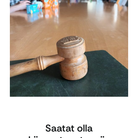
Saatat olla