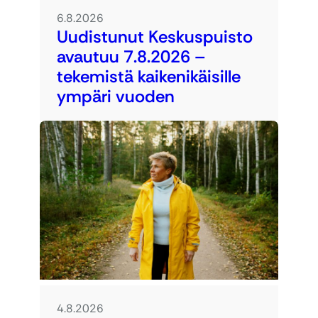
6.8.2026
Uudistunut Keskuspuisto
avautuu 7.8.2026 –
tekemistä kaikenikäisille
ympäri vuoden
4.8.2026