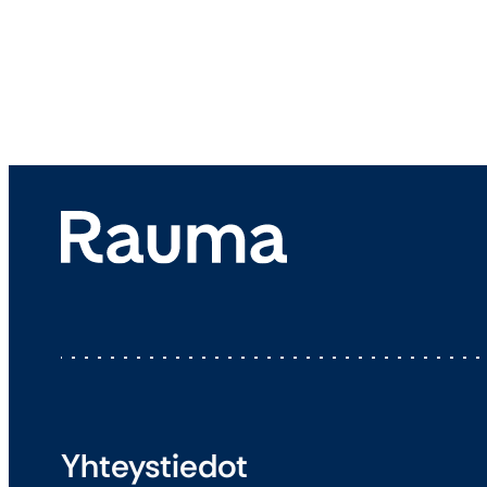
Yhteystiedot