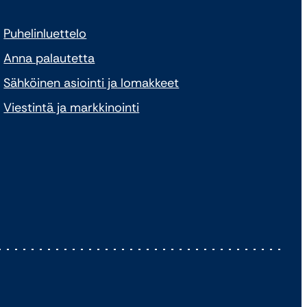
Puhelinluettelo
Anna palautetta
Sähköinen asiointi ja lomakkeet
Viestintä ja markkinointi