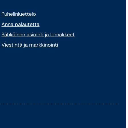
Puhelinluettelo
Anna palautetta
Sähköinen asiointi ja lomakkeet
Viestintä ja markkinointi