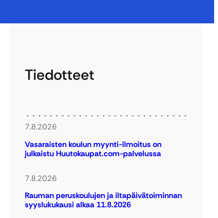
Tiedotteet
7.8.2026
Vasaraisten koulun myynti-ilmoitus on
julkaistu Huutokaupat.com-palvelussa
7.8.2026
Rauman peruskoulujen ja iltapäivätoiminnan
syyslukukausi alkaa 11.8.2026