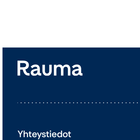
Yhteystiedot