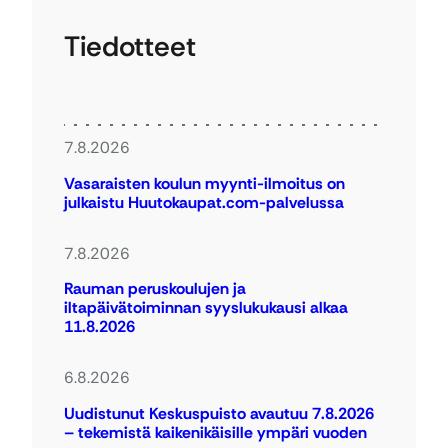
Tiedotteet
7.8.2026
Vasaraisten koulun myynti-ilmoitus on
julkaistu Huutokaupat.com-palvelussa
7.8.2026
Rauman peruskoulujen ja
iltapäivätoiminnan syyslukukausi alkaa
11.8.2026
6.8.2026
Uudistunut Keskuspuisto avautuu 7.8.2026
– tekemistä kaikenikäisille ympäri vuoden