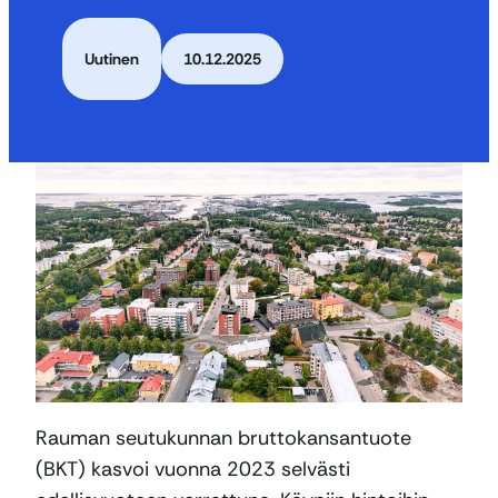
Uutinen
10.12.2025
Rauman seutukunnan bruttokansantuote
(BKT) kasvoi vuonna 2023 selvästi