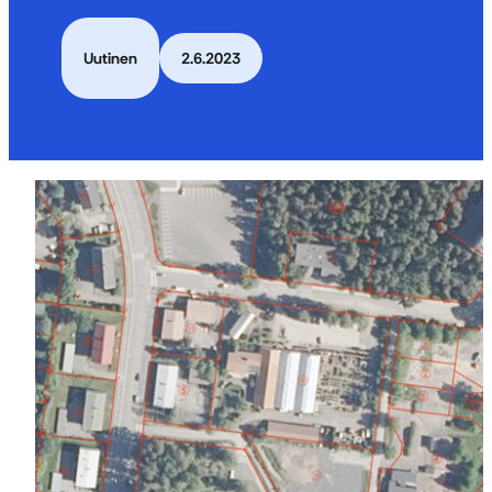
Uutinen
2.6.2023