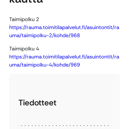
Taimipolku 2
https://rauma.toimitilapalvelut.fi/asuintontit/ra
uma/taimipolku-2/kohde/968
Taimipolku 4
https://rauma.toimitilapalvelut.fi/asuintontit/ra
uma/taimipolku-4/kohde/969
Tiedotteet