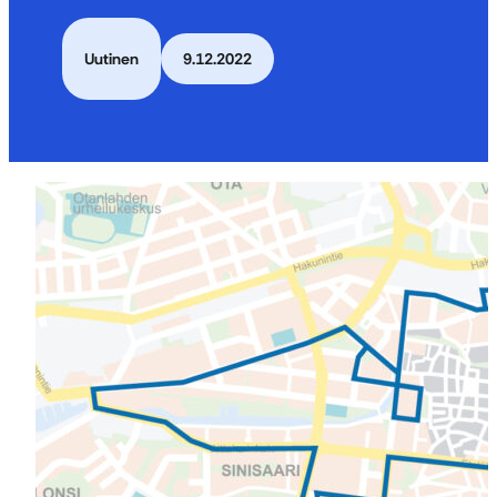
Uutinen
9.12.2022