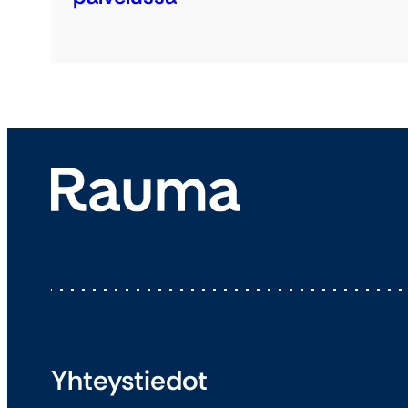
Yhteystiedot