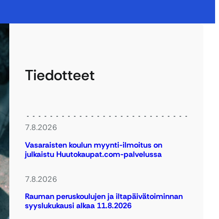
Tiedotteet
7.8.2026
Vasaraisten koulun myynti-ilmoitus on
julkaistu Huutokaupat.com-palvelussa
7.8.2026
Rauman peruskoulujen ja iltapäivätoiminnan
syyslukukausi alkaa 11.8.2026