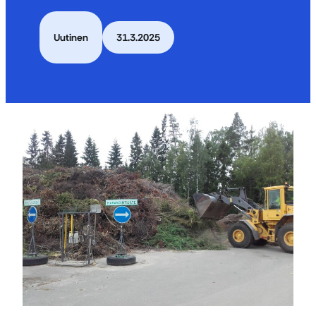
Uutinen
31.3.2025