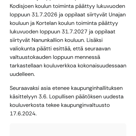
Kodisjoen koulun toiminta päättyy lukuvuoden
loppuun 31.7.2026 ja oppilaat siirtyvät Unajan
kouluun ja Kortelan koulun toiminta päättyy
lukuvuoden loppuun 31.7.2027 ja oppilaat
siirtyvät Nanunkallion kouluun. Lisäksi
valiokunta päätti esittää, että seuraavan
valtuustokauden loppuun mennessä
tarkastellaan kouluverkkoa kokonaisuudessaan
uudelleen.
Seuraavaksi asia etenee kaupunginhallituksen
käsittelyyn 3.6. Lopullisen päätöksen uudesta
kouluverkosta tekee kaupunginvaltuusto
17.6.2024.