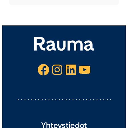
Facebook
Instagram
LinkedIn
YouTube
Yhteystiedot