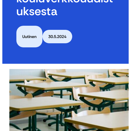
uksesta
Uutinen
30.5.2024