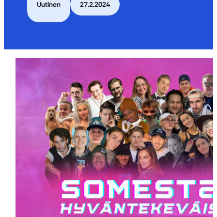
Uutinen
27.2.2024