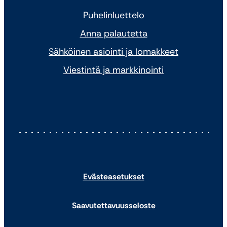
Puhelinluettelo
Anna palautetta
Sähköinen asiointi ja lomakkeet
Viestintä ja markkinointi
Evästeasetukset
Saavutettavuusseloste