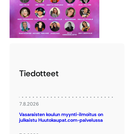
Tiedotteet
7.8.2026
Vasaraisten koulun myynti-ilmoitus on
julkaistu Huutokaupat.com-palvelussa