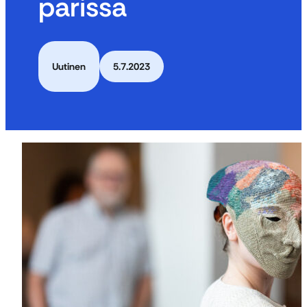
parissa
Uutinen
5.7.2023