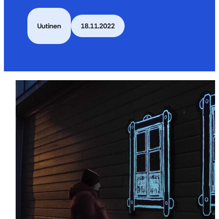
Uutinen
18.11.2022