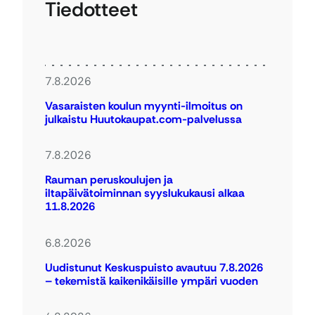
Tiedotteet
7.8.2026
Vasaraisten koulun myynti-ilmoitus on
julkaistu Huutokaupat.com-palvelussa
7.8.2026
Rauman peruskoulujen ja
iltapäivätoiminnan syyslukukausi alkaa
11.8.2026
6.8.2026
Uudistunut Keskuspuisto avautuu 7.8.2026
– tekemistä kaikenikäisille ympäri vuoden