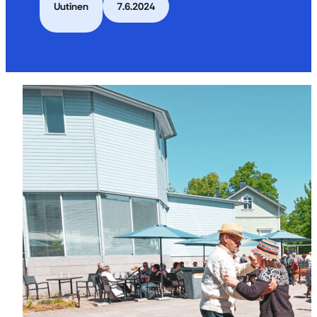
Uutinen
7.6.2024