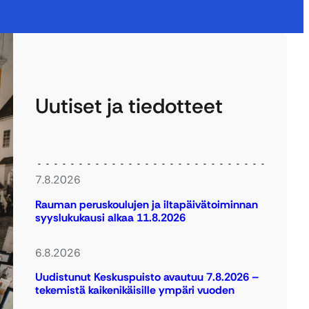
Uutiset ja tiedotteet
7.8.2026
Rauman peruskoulujen ja iltapäivätoiminnan
syyslukukausi alkaa 11.8.2026
6.8.2026
Uudistunut Keskuspuisto avautuu 7.8.2026 –
tekemistä kaikenikäisille ympäri vuoden