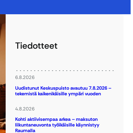
Tiedotteet
6.8.2026
Uudistunut Keskuspuisto avautuu 7.8.2026 –
tekemistä kaikenikäisille ympäri vuoden
4.8.2026
Kohti aktiivisempaa arkea – maksuton
liikuntaneuvonta työikäisille käynnistyy
Raumalla