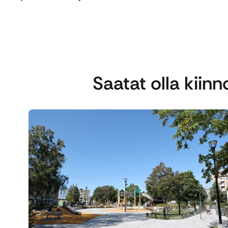
Saatat olla kiin