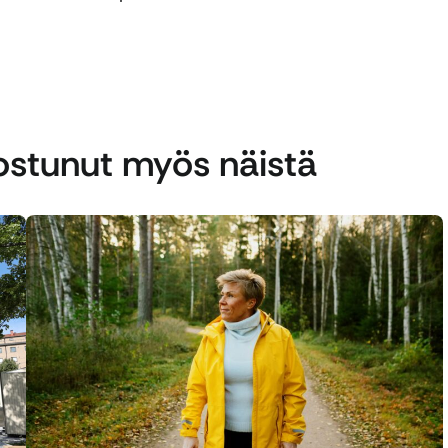
nostunut myös näistä