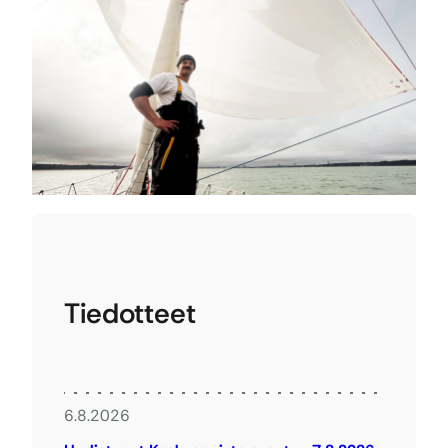
Tiedotteet
6.8.2026