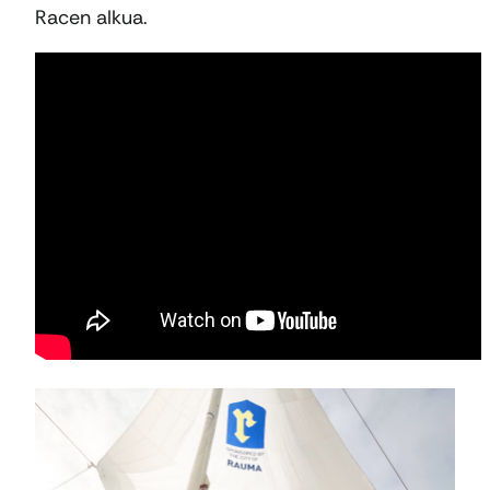
Racen alkua.