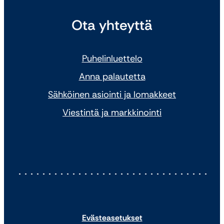
Ota yhteyttä
Puhelinluettelo
Anna palautetta
Sähköinen asiointi ja lomakkeet
Viestintä ja markkinointi
Evästeasetukset