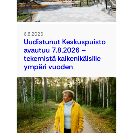
6.8.2026
Uudistunut Keskuspuisto
avautuu 7.8.2026 –
tekemistä kaikenikäisille
ympäri vuoden