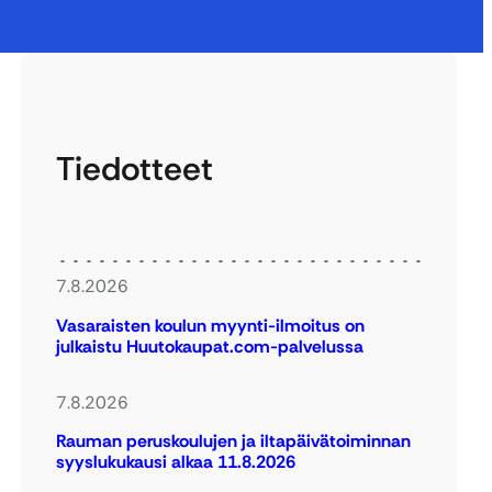
Tiedotteet
7.8.2026
Vasaraisten koulun myynti-ilmoitus on
julkaistu Huutokaupat.com-palvelussa
7.8.2026
Rauman peruskoulujen ja iltapäivätoiminnan
syyslukukausi alkaa 11.8.2026