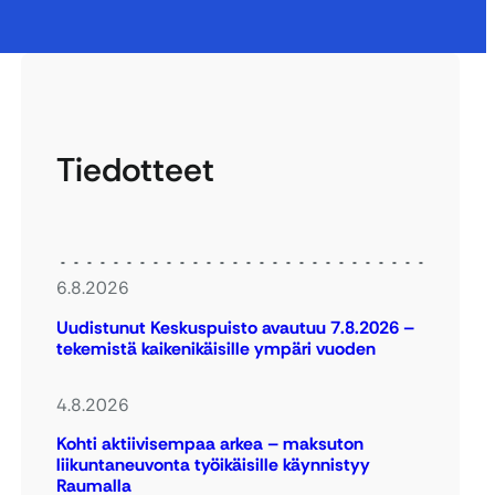
Tiedotteet
6.8.2026
Uudistunut Keskuspuisto avautuu 7.8.2026 –
tekemistä kaikenikäisille ympäri vuoden
4.8.2026
Kohti aktiivisempaa arkea – maksuton
liikuntaneuvonta työikäisille käynnistyy
Raumalla