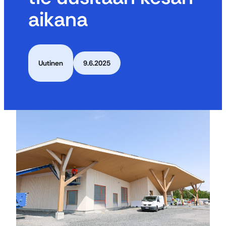
aikana
Uutinen
9.6.2025