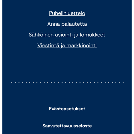
Puhelinluettelo
Anna palautetta
Sähköinen asiointi ja lomakkeet
Viestintä ja markkinointi
Evästeasetukset
Saavutettavuusseloste