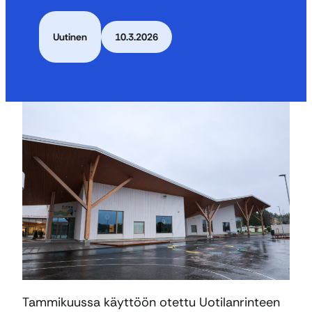
Uutinen
10.3.2026
Tammikuussa käyttöön otettu Uotilanrinteen