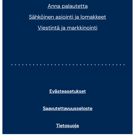
Anna palautetta
Sähköinen asiointi ja lomakkeet
Viestintä ja markkinointi
Evästeasetukset
Saavutettavuusseloste
Tietosuoja