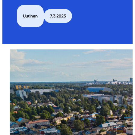
Uutinen
7.3.2023