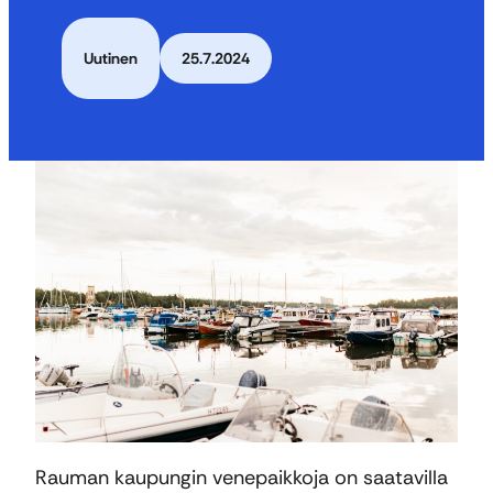
Uutinen
25.7.2024
Rauman kaupungin venepaikkoja on saatavilla