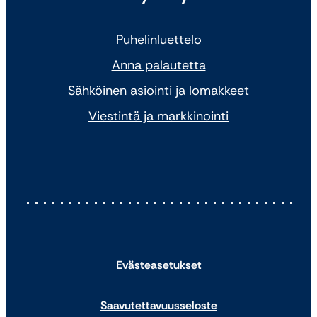
Puhelinluettelo
Anna palautetta
Sähköinen asiointi ja lomakkeet
Viestintä ja markkinointi
Evästeasetukset
Saavutettavuusseloste