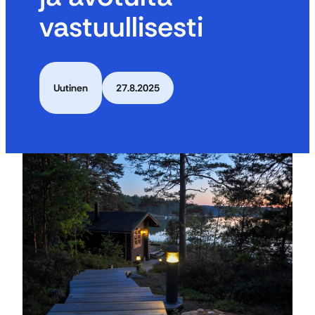
vastuullisesti
Uutinen
27.8.2025