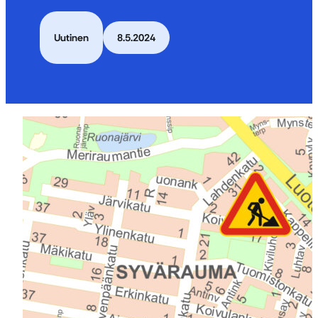
Uutinen
8.5.2024