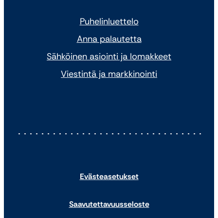
Puhelinluettelo
Anna palautetta
Sähköinen asiointi ja lomakkeet
Viestintä ja markkinointi
Evästeasetukset
Saavutettavuusseloste