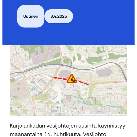
Uutinen
8.4.2025
Karjalankadun vesijohtojen uusinta käynnistyy
maanantaina 14. huhtikuuta. Vesijohto