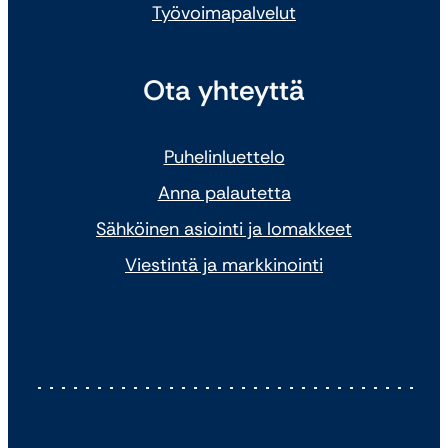
Työvoimapalvelut
Ota yhteyttä
Puhelinluettelo
Anna palautetta
Sähköinen asiointi ja lomakkeet
Viestintä ja markkinointi