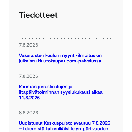
Tiedotteet
7.8.2026
Vasaraisten koulun myynti-ilmoitus on
julkaistu Huutokaupat.com-palvelussa
7.8.2026
Rauman peruskoulujen ja
iltapäivätoiminnan syyslukukausi alkaa
11.8.2026
6.8.2026
Uudistunut Keskuspuisto avautuu 7.8.2026
– tekemistä kaikenikäisille ympäri vuoden