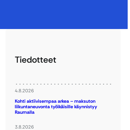
Tiedotteet
4.8.2026
Kohti aktiivisempaa arkea – maksuton
liikuntaneuvonta työikäisille käynnistyy
Raumalla
3.8.2026