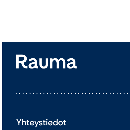
Yhteystiedot