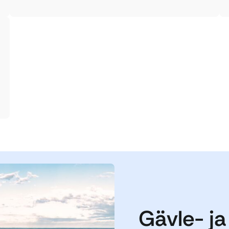
Gävle- ja