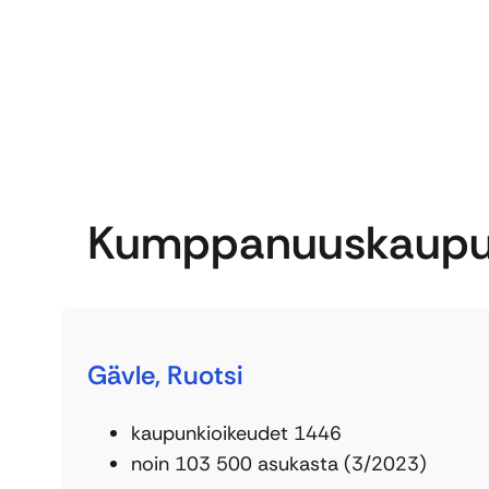
Kumppanuuskaupu
Gävle, Ruotsi
kaupunkioikeudet 1446
noin 103 500 asukasta (3/2023)