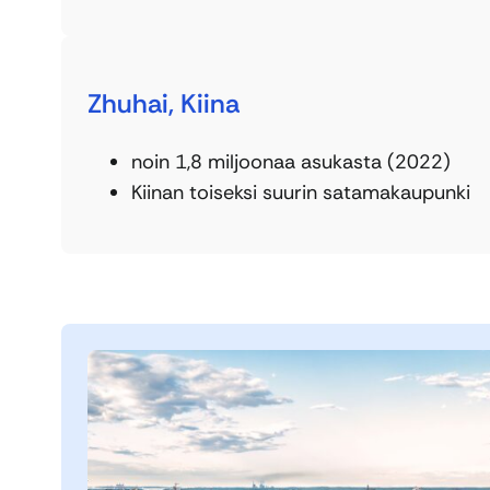
Zhuhai, Kiina
noin 1,8 miljoonaa asukasta (2022)
Kiinan toiseksi suurin satamakaupunki