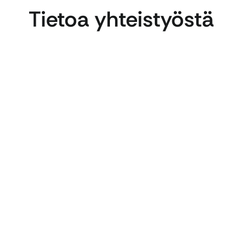
Tietoa yhteistyöstä