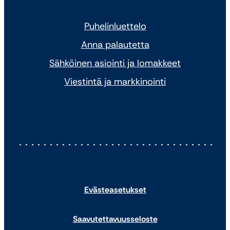
Puhelinluettelo
Anna palautetta
Sähköinen asiointi ja lomakkeet
Viestintä ja markkinointi
Evästeasetukset
Saavutettavuusseloste