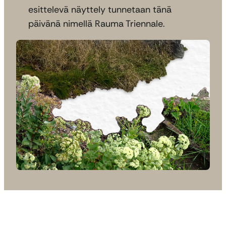
esittelevä näyttely tunnetaan tänä
päivänä nimellä Rauma Triennale.