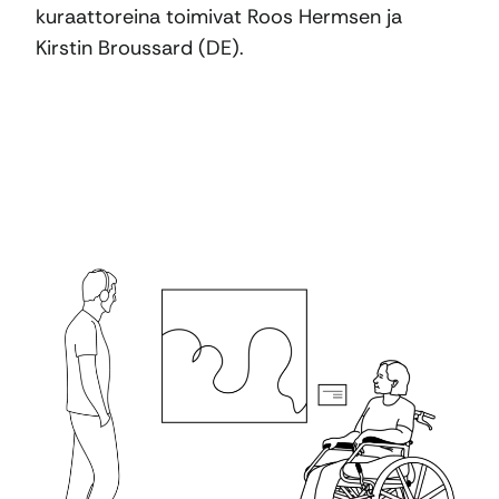
kuraattoreina toimivat Roos Hermsen ja
Kirstin Broussard (DE).