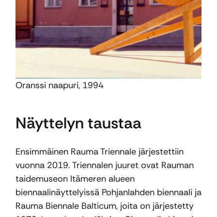
Oranssi naapuri, 1994
Näyttelyn taustaa
Ensimmäinen Rauma Triennale järjestettiin
vuonna 2019. Triennalen juuret ovat Rauman
taidemuseon Itämeren alueen
biennaalinäyttelyissä Pohjanlahden biennaali ja
Rauma Biennale Balticum, joita on järjestetty