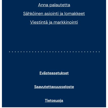
Anna palautetta
Sähköinen asiointi ja lomakkeet
Viestintä ja markkinointi
Evästeasetukset
Saavutettavuusseloste
Tietosuoja