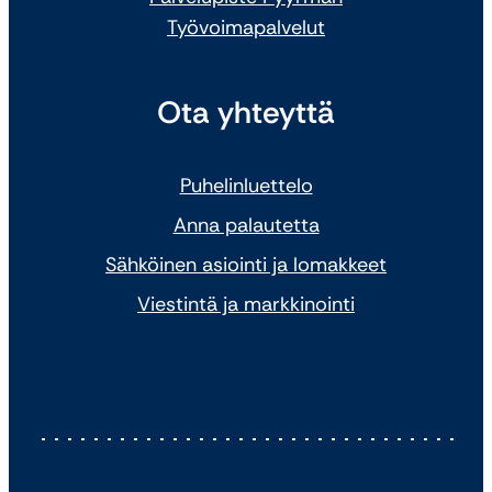
Työvoimapalvelut
Ota yhteyttä
Puhelinluettelo
Anna palautetta
Sähköinen asiointi ja lomakkeet
Viestintä ja markkinointi