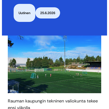
Uutinen
25.6.2026
Rauman kaupungin tekninen valiokunta tekee
ensi viikolla