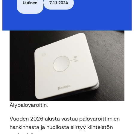
Uutinen
7.11.2024
Älypalovaroitin.
Vuoden 2026 alusta vastuu palovaroittimien
hankinnasta ja huollosta siirtyy kiinteistön