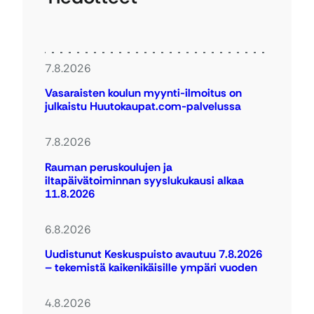
7.8.2026
Vasaraisten koulun myynti-ilmoitus on
julkaistu Huutokaupat.com-palvelussa
7.8.2026
Rauman peruskoulujen ja
iltapäivätoiminnan syyslukukausi alkaa
11.8.2026
6.8.2026
Uudistunut Keskuspuisto avautuu 7.8.2026
– tekemistä kaikenikäisille ympäri vuoden
4.8.2026