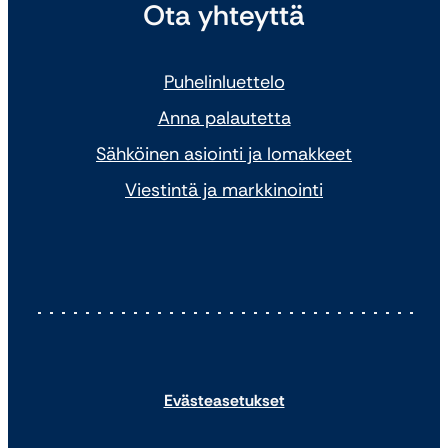
Ota yhteyttä
Puhelinluettelo
Anna palautetta
Sähköinen asiointi ja lomakkeet
Viestintä ja markkinointi
Evästeasetukset