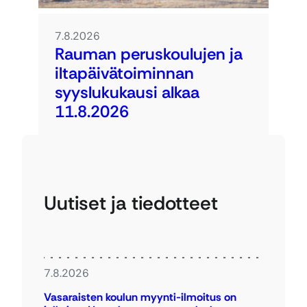
7.8.2026
Rauman peruskoulujen ja
iltapäivätoiminnan
syyslukukausi alkaa
11.8.2026
Uutiset ja tiedotteet
7.8.2026
Vasaraisten koulun myynti-ilmoitus on