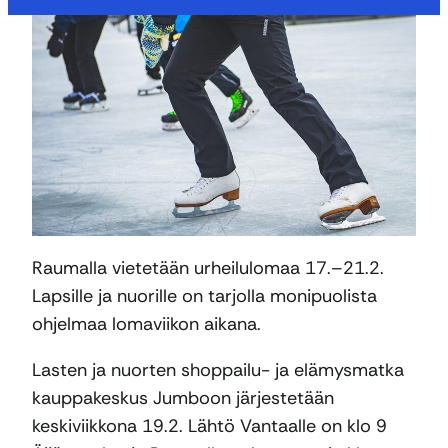
Raumalla vietetään urheilulomaa 17.–21.2.
Lapsille ja nuorille on tarjolla monipuolista
ohjelmaa lomaviikon aikana.
Lasten ja nuorten shoppailu- ja elämysmatka
kauppakeskus Jumboon järjestetään
keskiviikkona 19.2. Lähtö Vantaalle on klo 9