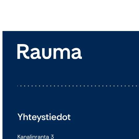
Yhteystiedot
Kanalinranta 3