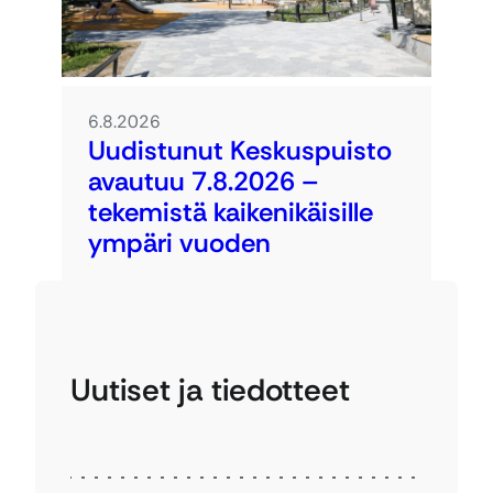
6.8.2026
Uudistunut Keskuspuisto
avautuu 7.8.2026 –
tekemistä kaikenikäisille
ympäri vuoden
Uutiset ja tiedotteet