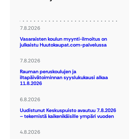
7.8.2026
Vasaraisten koulun myynti-ilmoitus on
julkaistu Huutokaupat.com-palvelussa
7.8.2026
Rauman peruskoulujen ja
iltapäivätoiminnan syyslukukausi alkaa
11.8.2026
6.8.2026
Uudistunut Keskuspuisto avautuu 7.8.2026
– tekemistä kaikenikäisille ympäri vuoden
4.8.2026