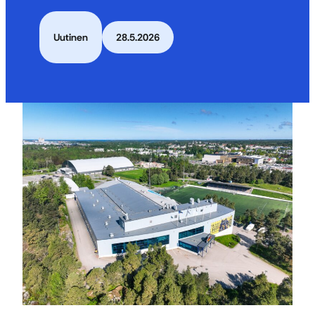
Uutinen
28.5.2026