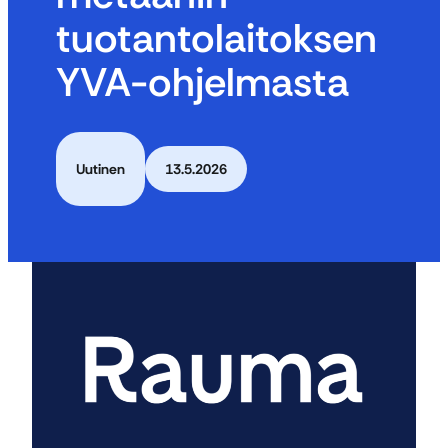
tuotantolaitoksen
YVA-ohjelmasta
Uutinen
13.5.2026