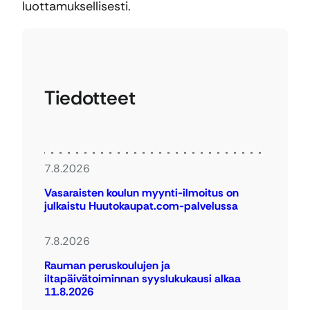
luottamuksellisesti.
Tiedotteet
7.8.2026
Vasaraisten koulun myynti-ilmoitus on
julkaistu Huutokaupat.com-palvelussa
7.8.2026
Rauman peruskoulujen ja
iltapäivätoiminnan syyslukukausi alkaa
11.8.2026