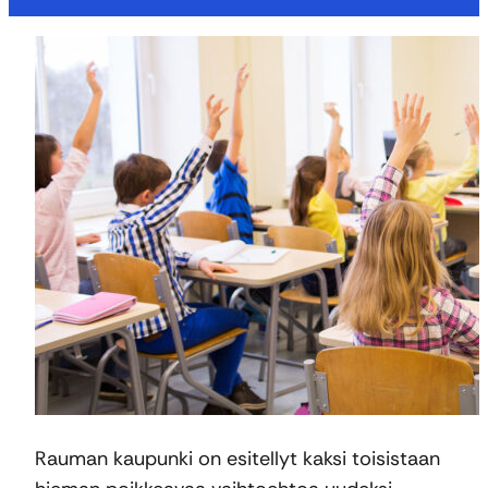
Rauman kaupunki on esitellyt kaksi toisistaan