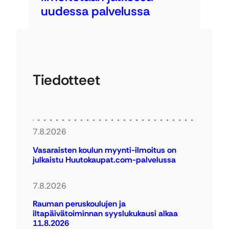
uudessa palvelussa
Tiedotteet
7.8.2026
Vasaraisten koulun myynti-ilmoitus on
julkaistu Huutokaupat.com-palvelussa
7.8.2026
Rauman peruskoulujen ja
iltapäivätoiminnan syyslukukausi alkaa
11.8.2026