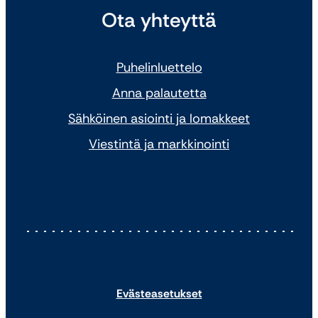
Ota yhteyttä
Puhelinluettelo
Anna palautetta
Sähköinen asiointi ja lomakkeet
Viestintä ja markkinointi
Evästeasetukset