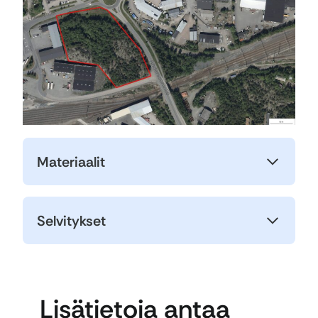
Materiaalit
Selvitykset
Lisätietoja antaa