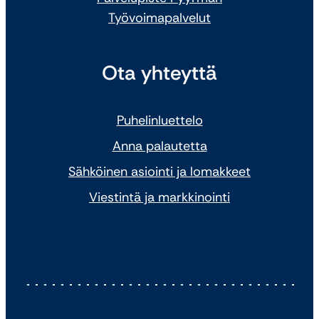
Työvoimapalvelut
Ota yhteyttä
Puhelinluettelo
Anna palautetta
Sähköinen asiointi ja lomakkeet
Viestintä ja markkinointi