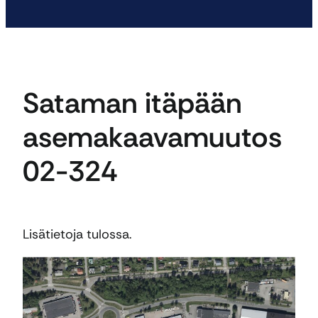
Sataman itäpään
asemakaavamuutos
02-324
Lisätietoja tulossa.