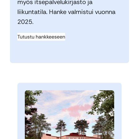
myös itsepalvelukirjasto ja
liikuntatila. Hanke valmistui vuonna
2025.
Tutustu hankkeeseen